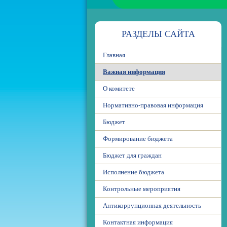
РАЗДЕЛЫ САЙТА
Главная
Важная информация
О комитете
Нормативно-правовая информация
Бюджет
Формирование бюджета
Бюджет для граждан
Исполнение бюджета
Контрольные мероприятия
Антикоррупционная деятельность
Контактная информация