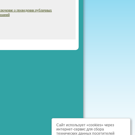
ключение о проведении публичных
ушаний
Сайт использует «cookies» через
интернет-сервис для сбора
технических данных посетителей