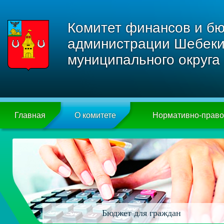
Комитет финансов и бю
администрации Шебеки
муниципального округа
Главная
О комитете
Нормативно-прав
Бюджет для граждан