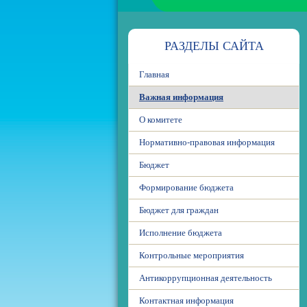
РАЗДЕЛЫ САЙТА
Главная
Важная информация
О комитете
Нормативно-правовая информация
Бюджет
Формирование бюджета
Бюджет для граждан
Исполнение бюджета
Контрольные мероприятия
Антикоррупционная деятельность
Контактная информация