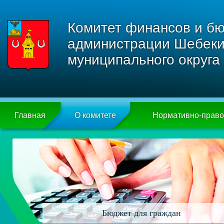
Комитет финансов и бю
администрации Шебеки
муниципального округа
Главная
О комитете
Нормативно-прав
Бюджет для граждан